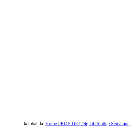
kembali ke
Home PROFIDE | Digital Printing Semarang