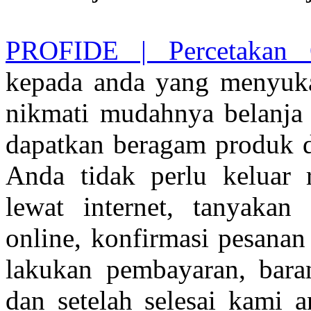
PROFIDE | Percetakan 
kepada anda yang menyukai
nikmati mudahnya belanja v
dapatkan beragam produk 
Anda tidak perlu keluar
lewat internet, tanyakan
online, konfirmasi pesanan
lakukan pembayaran, bara
dan setelah selesai kami a