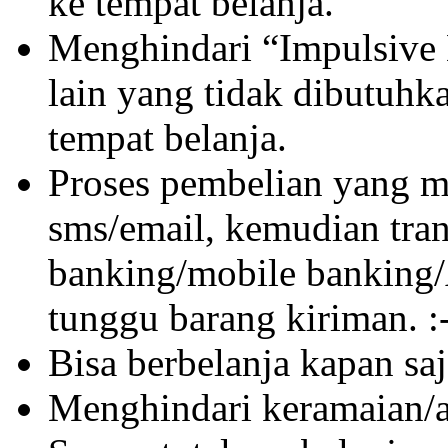
ke tempat belanja.
Menghindari “Impulsive 
lain yang tidak dibutuhk
tempat belanja.
Proses pembelian yang m
sms/email, kemudian tran
banking/mobile banking/
tunggu barang kiriman. :
Bisa berbelanja kapan saj
Menghindari keramaian/an