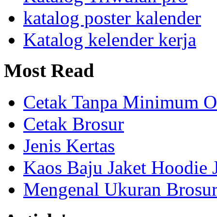
katalog poster kalender
Katalog kelender kerja
Most
Read
Cetak Tanpa Minimum O
Cetak Brosur
Jenis Kertas
Kaos Baju Jaket Hoodie 
Mengenal Ukuran Brosur