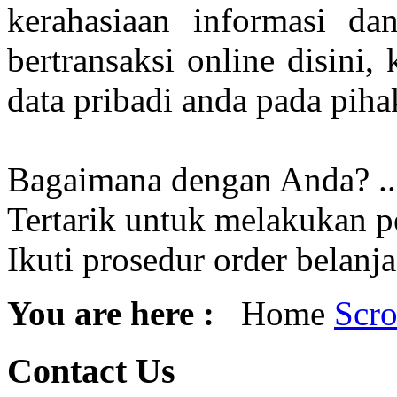
kerahasiaan informasi da
bertransaksi online disini
data pribadi anda pada pihak
Bagaimana dengan Anda? ..
Tertarik untuk melakukan p
Ikuti prosedur order belanj
You are here :
Home
Scro
Contact
Us