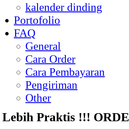
kalender dinding
Portofolio
FAQ
General
Cara Order
Cara Pembayaran
Pengiriman
Other
Lebih Praktis !!! O