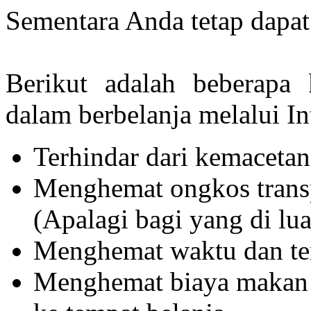
Sementara Anda tetap dapat 
Berikut adalah beberapa
dalam berbelanja melalui In
Terhindar dari kemacetan 
Menghemat ongkos transpo
(Apalagi bagi yang di lua
Menghemat waktu dan te
Menghemat biaya makan 