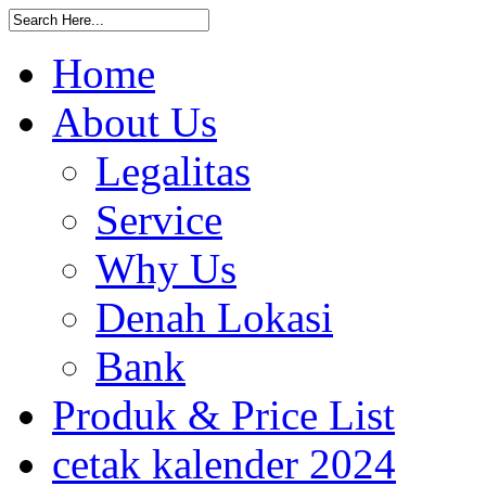
Home
About Us
Legalitas
Service
Why Us
Denah Lokasi
Bank
Produk & Price List
cetak kalender 2024